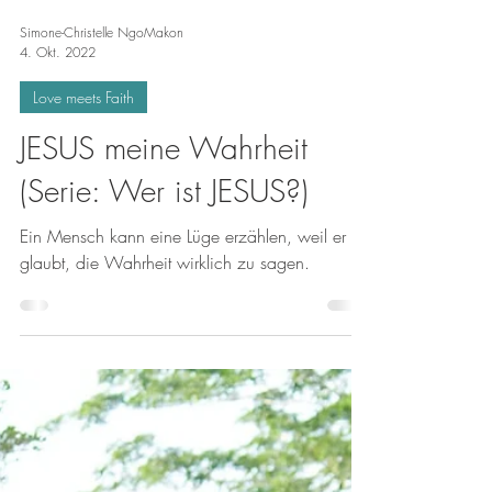
Simone-Christelle NgoMakon
4. Okt. 2022
Love meets Faith
JESUS meine Wahrheit
(Serie: Wer ist JESUS?)
Ein Mensch kann eine Lüge erzählen, weil er
glaubt, die Wahrheit wirklich zu sagen.