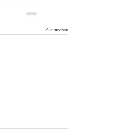
Alle ansehen