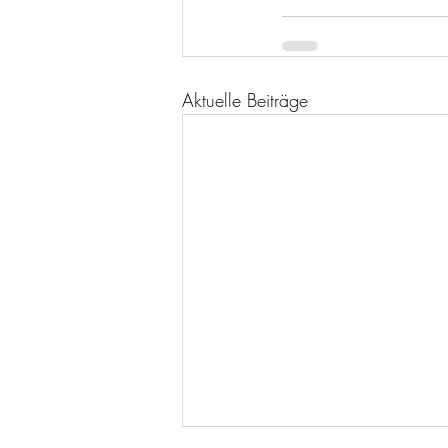
Aktuelle Beiträge