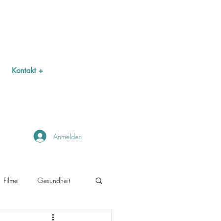
Kontakt +
Anmelden
Filme
Gesundheit