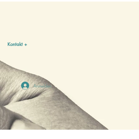
Kontakt +
Anmelden