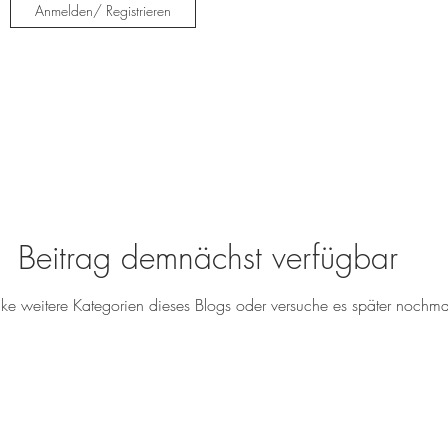
Anmelden/ Registrieren
Beitrag demnächst verfügbar
ke weitere Kategorien dieses Blogs oder versuche es später nochma