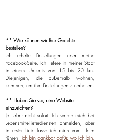
** Wie können wir Ihre Gerichte 
bestellen?
Ich erhalte Bestellungen über meine 
Facebook-Seite. Ich liefere in meiner Stadt 
in einem Umkreis von 15 bis 20 km. 
Diejenigen, die außerhalb wohnen, 
kommen, um ihre Bestellungen zu erhalten.
** Haben Sie vor, eine Website 
einzurichten?
Ja, aber nicht sofort. Ich werde mich bei 
Lebensmittellieferdiensten anmelden, aber 
in erster Linie lasse ich mich vom Herrn 
führen. 
Ich bin dankbar dafür, wo ich bin, 