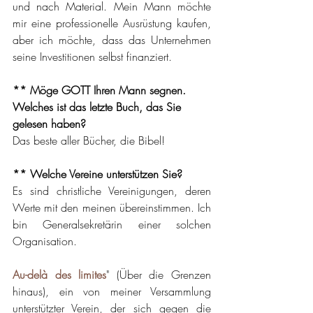
und nach Material. Mein Mann möchte 
mir eine professionelle Ausrüstung kaufen, 
aber ich möchte, dass das Unternehmen 
seine Investitionen selbst finanziert.
** Möge GOTT Ihren Mann segnen. 
Welches ist das letzte Buch, das Sie 
gelesen haben?
Das beste aller Bücher, die Bibel! 
** Welche Vereine unterstützen Sie?
Es sind christliche Vereinigungen, deren 
Werte mit den meinen übereinstimmen. Ich 
bin Generalsekretärin einer solchen 
Organisation.
Au-delà des limites
" (Über die Grenzen 
hinaus), ein von meiner Versammlung 
unterstützter Verein, der sich gegen die 