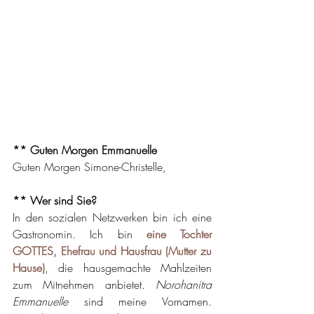
** Guten Morgen Emmanuelle
Guten Morgen Simone-Christelle,
** Wer sind Sie?
In den sozialen Netzwerken bin ich eine 
Gastronomin. Ich bin 
eine Tochter 
GOTTES, Ehefrau und Hausfrau (Mutter zu 
Hause)
, die hausgemachte Mahlzeiten 
zum Mitnehmen anbietet. 
Norohanitra 
Emmanuelle 
sind meine Vornamen. 