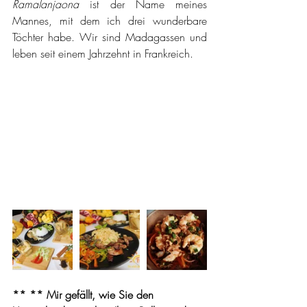
Ramalanjaona 
ist der Name meines 
Mannes, mit dem ich drei wunderbare 
Töchter habe. Wir sind Madagassen und 
leben seit einem Jahrzehnt in Frankreich.
** 
** Mir gefällt, wie Sie den 