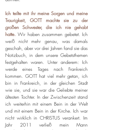
Ich teilte mit ihr meine Sorgen und meine 
Traurigkeit, GOTT machte sie zu der 
großen Schwester, die ich nie gehabt 
hatte.
 Wir haben zusammen gebetet. Ich 
weiß nicht mehr genau, was damals 
geschah, aber vor drei Jahren fand sie das 
Notizbuch, in dem unsere Gebetsthemen 
festgehalten waren. Unter anderem: Ich 
werde eines Tages nach Frankreich 
kommen. GOTT hat viel mehr getan, ich 
bin in Frankreich, in der gleichen Stadt 
wie sie, und sie war die Geliebte meiner 
ältesten Tochter. In der Zwischenzeit stand 
ich weiterhin mit einem Bein in der Welt 
und mit einem Bein in der Kirche. Ich war 
nicht wirklich in CHRISTUS verankert. Im 
Jahr 2011 verließ mein Mann 