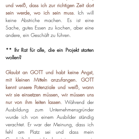
und weiß, dass ich zur richtigen Zeit dort 
sein werde, wo ich sein muss
. Ich will 
keine Abstriche machen. Es ist eine 
Sache, gutes Essen zu kochen, aber eine 
andere, ein Geschäft zu führen.
** Ihr Rat für alle, die ein Projekt starten 
wollen?
Glaubt an GOTT und habt keine Angst, 
mit kleinen Mitteln anzufangen. GOTT 
kennt unsere Potenziale und weiß, wann 
wir sie einsetzen müssen, wir müssen uns 
nur von ihm leiten lassen
. Während der 
Ausbildung zum Unternehmensgründer 
wurde ich von einem Ausbilder ständig 
verachtet. Er war der Meinung, dass ich 
fehl am Platz sei und dass mein 