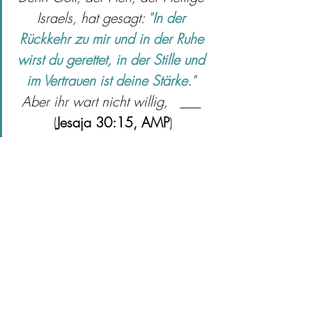
Israels, hat gesagt: "
In der 
Rückkehr zu mir und in der Ruhe 
wirst du gerettet, in der Stille und 
im Vertrauen ist deine Stärke.
" 
Aber ihr wart nicht willig,   ___ 
(
Jesaja 30:15, AMP
)