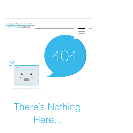
There’s Nothing
Here...