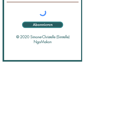
Abonnieren
© 2020 Simone-Christelle (Simtelle)
NgoMakon