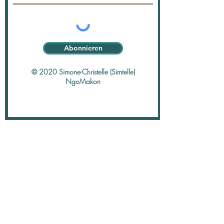
Abonnieren
© 2020 Simone-Christelle (Simtelle)
NgoMakon