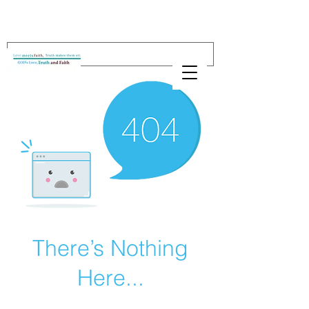
There’s Nothing
Here...