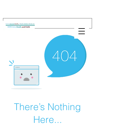
There’s Nothing
Here...