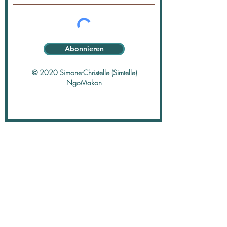
Abonnieren
© 2020 Simone-Christelle (Simtelle)
NgoMakon