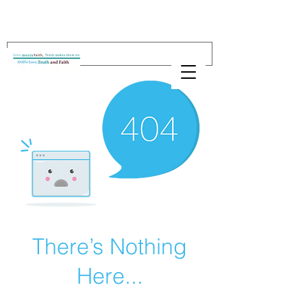
There’s Nothing
Here...