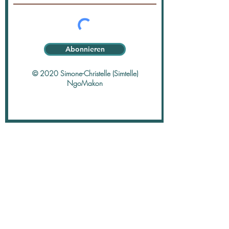
Abonnieren
© 2020 Simone-Christelle (Simtelle)
NgoMakon