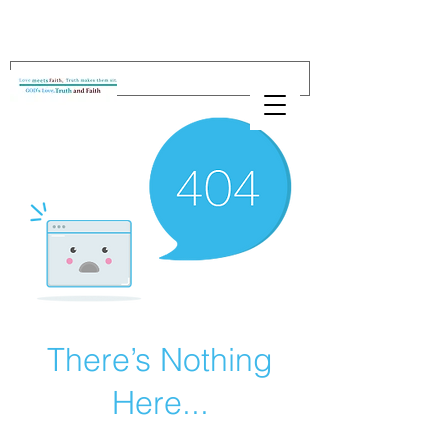
There’s Nothing
Here...