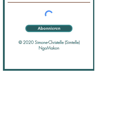
Abonnieren
© 2020 Simone-Christelle (Simtelle)
NgoMakon