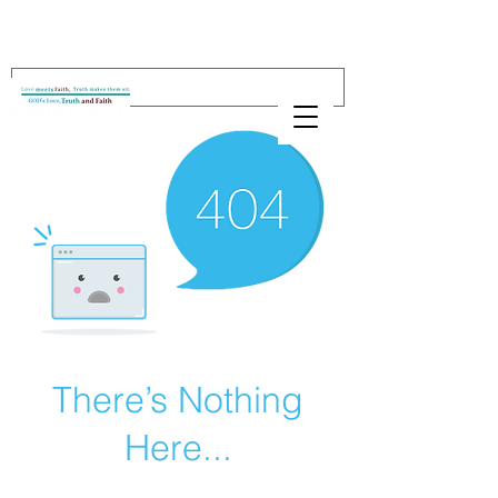
There’s Nothing
Here...