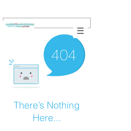
There’s Nothing
Here...