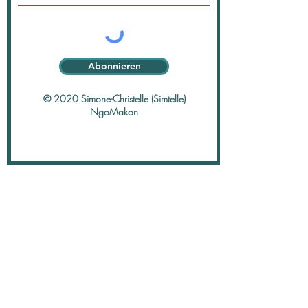
Abonnieren
© 2020 Simone-Christelle (Simtelle)
NgoMakon