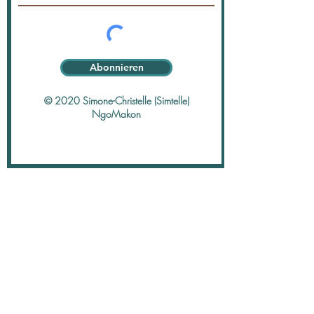
Abonnieren
© 2020 Simone-Christelle (Simtelle)
NgoMakon