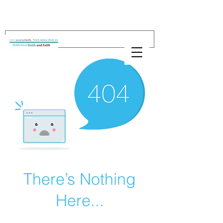
There’s Nothing
Here...