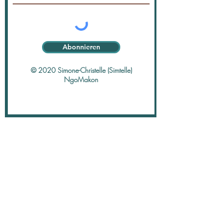
Abonnieren
© 2020 Simone-Christelle (Simtelle)
NgoMakon