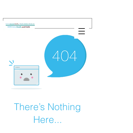
There’s Nothing
Here...