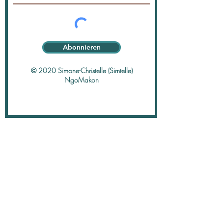
Abonnieren
© 2020 Simone-Christelle (Simtelle)
NgoMakon