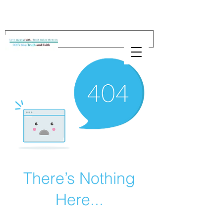
There’s Nothing
Here...