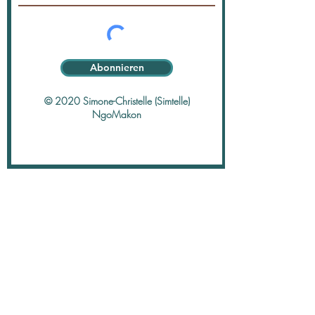
Abonnieren
© 2020 Simone-Christelle (Simtelle)
NgoMakon