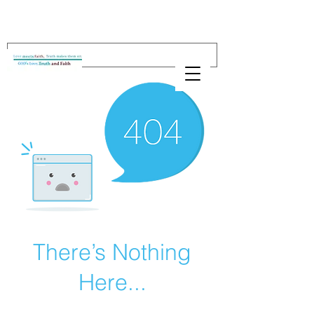
There’s Nothing
Here...